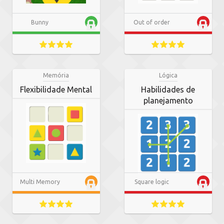
Bunny
Out of order
Memória
Lógica
Flexibilidade Mental
Habilidades de
planejamento
Multi Memory
Square logic