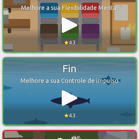
Melhore a sua Flexibilidade Mental
4.3
Fin
Melhore a sua Controle de impulso
4.3