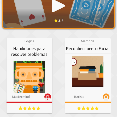
3.7
Lógica
Memória
Habilidades para
Reconhecimento Facial
resolver problemas
Mastermind
Barista