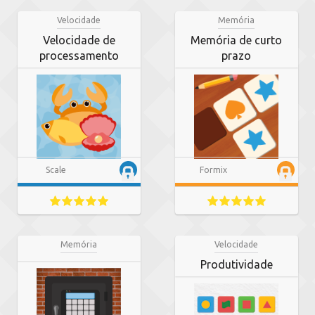
Velocidade
Memória
Velocidade de
Memória de curto
processamento
prazo
Scale
Formix
Memória
Velocidade
Produtividade