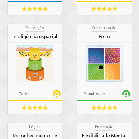
Percepção
Concentração
Inteligência espacial
Foco
Totem
Brainfreeze
Lógica
Percepção
Reconhecimento de
Flexibilidade Mental