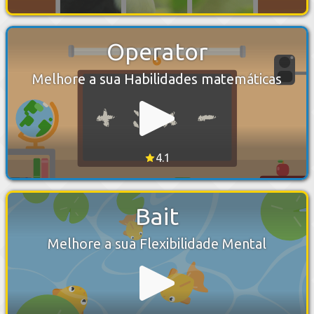
Operator
Melhore a sua Habilidades matemáticas
4.1
Bait
Melhore a sua Flexibilidade Mental