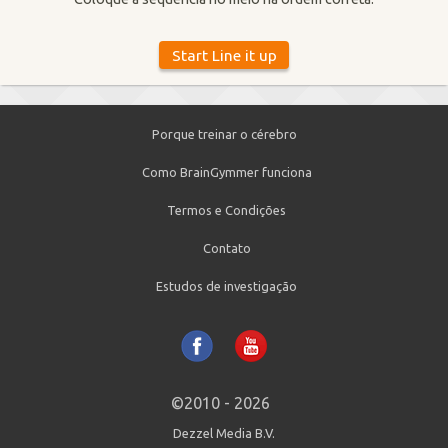
Porque treinar o cérebro
Como BrainGymmer funciona
Termos e Condições
Contato
Estudos de investigação
©2010 - 2026
Dezzel Media B.V.