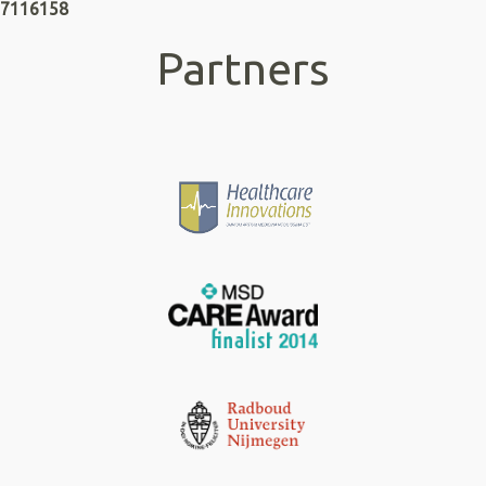
7116158
Partners