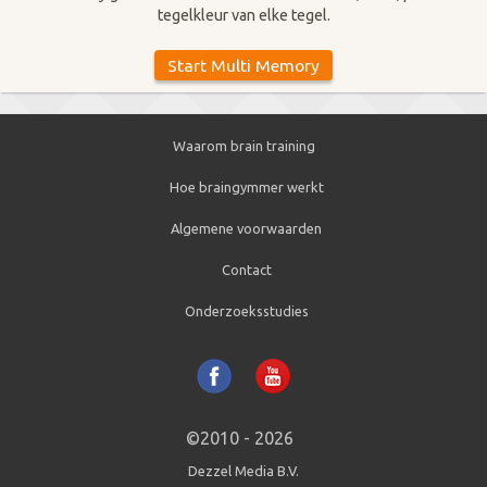
tegelkleur van elke tegel.
Waarom brain training
Hoe braingymmer werkt
Algemene voorwaarden
Contact
Onderzoeksstudies
©2010 - 2026
Dezzel Media B.V.