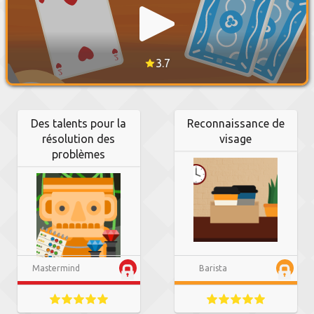
3.7
Des talents pour la
Reconnaissance de
résolution des
visage
problèmes
Mastermind
Barista