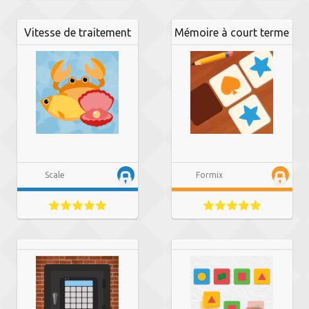
Vitesse de traitement
Mémoire à court terme
Scale
Formix