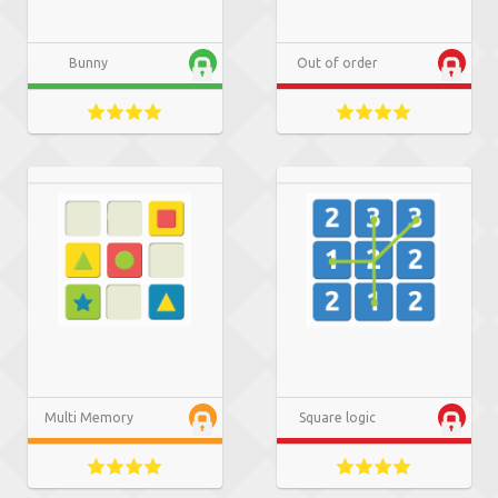
Bunny
Out of order
Multi Memory
Square logic