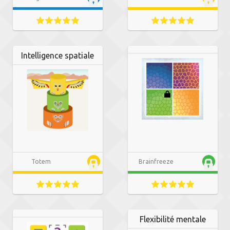
Intelligence spatiale
Totem
Brainfreeze
Flexibilité mentale