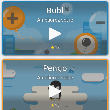
Bubl
Améliorez votre
4.2
Pengo
Améliorez votre
4.3