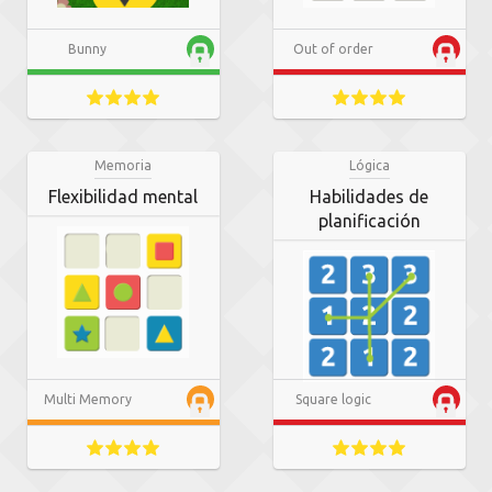
Bunny
Out of order
Memoria
Lógica
Flexibilidad mental
Habilidades de
planificación
Multi Memory
Square logic