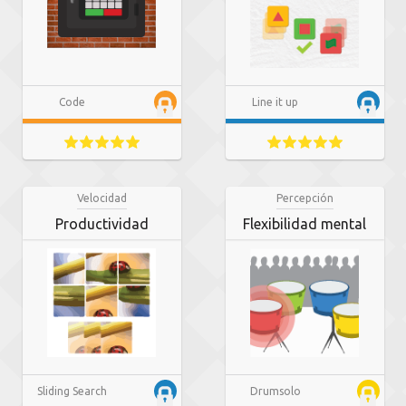
Code
Line it up
Velocidad
Percepción
Productividad
Flexibilidad mental
Sliding Search
Drumsolo