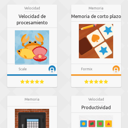
Velocidad
Memoria
Velocidad de
Memoria de corto plazo
procesamiento
Scale
Formix
Memoria
Velocidad
Productividad