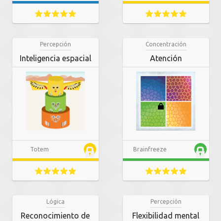
Percepción
Concentración
Inteligencia espacial
Atención
Totem
Brainfreeze
Lógica
Percepción
Reconocimiento de
Flexibilidad mental