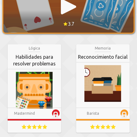
3.7
Lógica
Memoria
Habilidades para
Reconocimiento facial
resolver problemas
Mastermind
Barista