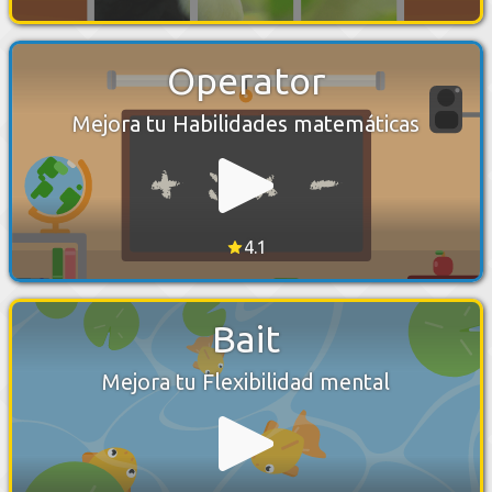
Operator
Mejora tu Habilidades matemáticas
4.1
Bait
Mejora tu Flexibilidad mental