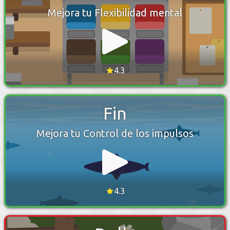
Mejora tu Flexibilidad mental
4.3
Fin
Mejora tu Control de los impulsos
4.3