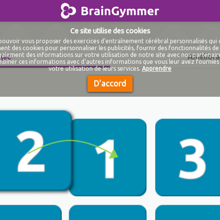
BrainGymmer
Ce site utilise des cookies
e pouvoir vous proposer des exercices d'entraînement cérébral personnalisés qui
nt des cookies pour personnaliser les publicités, fournir des fonctionnalités de 
lement des informations sur votre utilisation de notre site avec nos partenaire
gic
Améliora
biner ces informations avec d'autres informations que vous leur avez fournies 
votre utilisation de leurs services.
Apprendre
D'accord