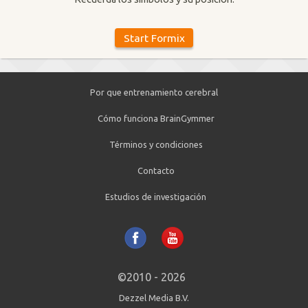
Por que entrenamiento cerebral
Cómo funciona BrainGymmer
Términos y condiciones
Contacto
Estudios de investigación
©2010 - 2026
Dezzel Media B.V.