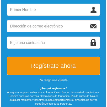
Regístrate ahora
Ya tengo una cuenta
¿Por qué registrarse?
Al registrarse personalizamos su formación en función de resultados anteriores.
Recibirá nuestros correos electrónicos de formación. Puede darse de baja en
cualquier momento y nosotros nunca compartiremos su dirección de correo
electrónico con otras personas.