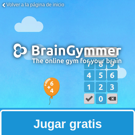
Volver a la página de inicio
Jugar gratis