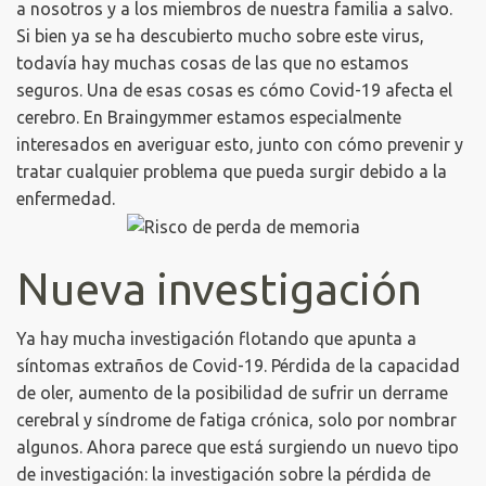
a nosotros y a los miembros de nuestra familia a salvo.
Si bien ya se ha descubierto mucho sobre este virus,
todavía hay muchas cosas de las que no estamos
seguros.
Una de esas cosas es cómo Covid-19 afecta el
cerebro.
En Braingymmer estamos especialmente
interesados ​​en averiguar esto, junto con cómo prevenir y
tratar cualquier problema que pueda surgir debido a la
enfermedad.
Nueva investigación
Ya hay mucha investigación flotando que apunta a
síntomas extraños de Covid-19.
Pérdida de la capacidad
de oler, aumento de la posibilidad de sufrir un derrame
cerebral y síndrome de fatiga crónica, solo por nombrar
algunos.
Ahora parece que está surgiendo un nuevo tipo
de investigación: la investigación sobre la pérdida de