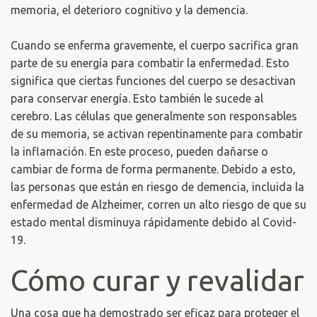
memoria, el deterioro cognitivo y la demencia.
Cuando se enferma gravemente, el cuerpo sacrifica gran
parte de su energía para combatir la enfermedad.
Esto
significa que ciertas funciones del cuerpo se desactivan
para conservar energía.
Esto también le sucede al
cerebro.
Las células que generalmente son responsables
de su memoria, se activan repentinamente para combatir
la inflamación.
En este proceso, pueden dañarse o
cambiar de forma de forma permanente.
Debido a esto,
las personas que están en riesgo de demencia, incluida la
enfermedad de Alzheimer, corren un alto riesgo de que su
estado mental disminuya rápidamente debido al Covid-
19.
Cómo curar y revalidar
Una cosa que ha demostrado ser eficaz para proteger el