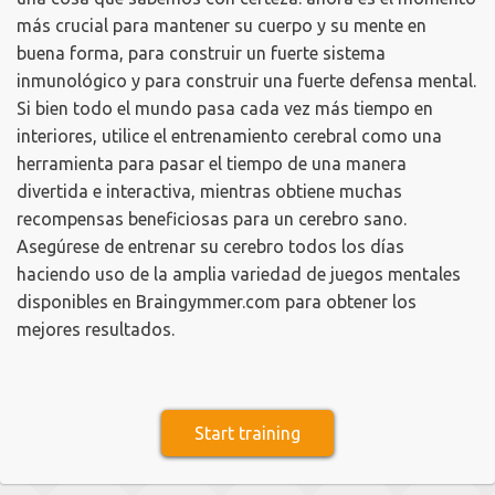
más crucial para mantener su cuerpo y su mente en
buena forma, para construir un fuerte sistema
inmunológico y para construir una fuerte defensa mental.
Si bien todo el mundo pasa cada vez más tiempo en
interiores, utilice el entrenamiento cerebral como una
herramienta para pasar el tiempo de una manera
divertida e interactiva, mientras obtiene muchas
recompensas beneficiosas para un cerebro sano.
Asegúrese de entrenar su cerebro todos los días
haciendo uso de la amplia variedad de juegos mentales
disponibles en Braingymmer.com para obtener los
mejores resultados.
Start training