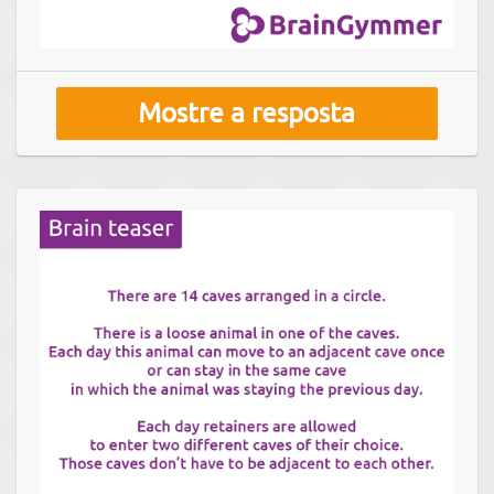
Mostre a resposta