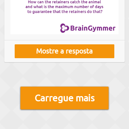
Mostre a resposta
Carregue mais