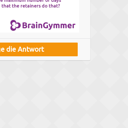
ge die Antwort