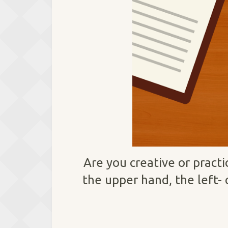
Are you creative or pract
the upper hand, the left- 