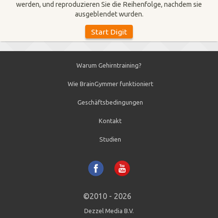
werden, und reproduzieren Sie die Reihenfolge, nachdem sie
ausgeblendet wurden.
Warum Gehirntraining?
Wie BrainGymmer funktioniert
Geschäftsbedingungen
Kontakt
Studien
©2010 - 2026
Dezzel Media B.V.