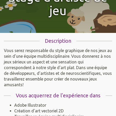
jeu
Description
Vous serez responsable du style graphique de nos jeux au
sein d'une équipe multidisciplinaire. Vous donnerez à nos
jeux sérieux un aspect et une sensation qui
correspondent à notre style d'art plat. Dans une équipe
de développeurs, d'artistes et de neuroscientifiques, vous
travaillerez ensemble pour créer de nouveaux jeux
amusants!
Vous acquerrez de l'expérience dans
Adobe Illustrator
Création d'art vectoriel 2D