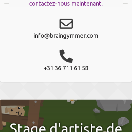
contactez-nous maintenant!
info@braingymmer.com
+31 36 711 61 58
Stage d'artiste de