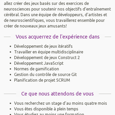
allez créer des jeux basés sur des exercices de
neurosciences pour soutenir nos objectifs d'entraînement
cérébral. Dans une équipe de développeurs, d'artistes et
de neuroscientifiques, vous travaillerez ensemble pour
créer de nouveaux jeux amusants!
Vous acquerrez de l'expérience dans
Développement de jeux itératifs
Travailler en équipe multidisciplinaire
Développement de jeux Construct 2
Développement JavaScript
Normes de gamification
Gestion du contrôle de source Git
Planification de projet SCRUM
Ce que nous attendons de vous
Vous recherchez un stage d'au moins quatre mois
Vous êtes disponible à plein temps
Vous étudiez au moins une formation