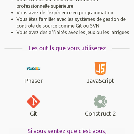
professionnelle supérieure
Vous avez de l'expérience en programmation
Vous êtes familier avec les systèmes de gestion de
contrôle de source comme Git ou SVN
Vous avez des affinités avec les jeux ou les intrigues
Les outils que vous utiliserez
Phaser
JavaScript
Git
Construct 2
Si vous sentez que c'est vous,