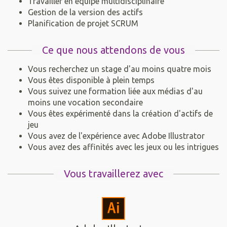
Travailler en équipe multidisciplinaire
Gestion de la version des actifs
Planification de projet SCRUM
Ce que nous attendons de vous
Vous recherchez un stage d'au moins quatre mois
Vous êtes disponible à plein temps
Vous suivez une formation liée aux médias d'au
moins une vocation secondaire
Vous êtes expérimenté dans la création d'actifs de
jeu
Vous avez de l'expérience avec Adobe Illustrator
Vous avez des affinités avec les jeux ou les intrigues
Vous travaillerez avec