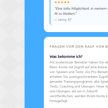
★★★★★
"Eine tolle Möglichkeit, in meinem 
fit zu bleiben."
— Janny, 67
FRAGEN VOR DEM KAUF VON 
Was bekomme ich?
Als kostenloser Benutzer haben Sie de
Basic-Konto mit Zugriff auf eine kleine
von Spielen und Tests. Als Pro-Benutz
erhalten Sie uneingeschränkten Zugrif
gesamte Trainingsprogramm: alle Spiel
Tests, Coaching und Übungen. Neue S
und Übungen, die wir in Zukunft
veröffentlichen, werden Ihrem Konto 
hinzugefügt.