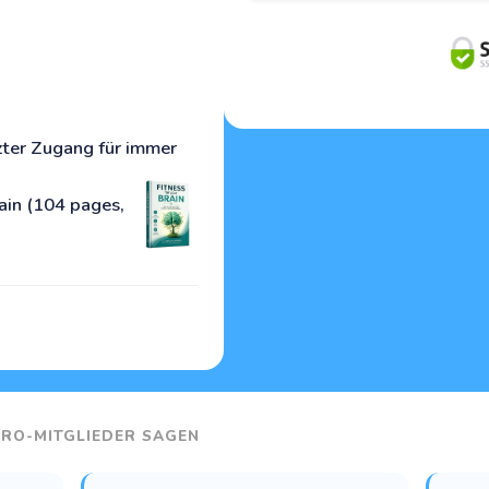
ter Zugang für immer
rain (104 pages,
RO-MITGLIEDER SAGEN